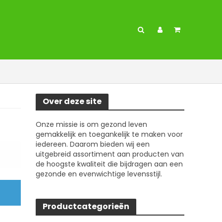
Over deze site
Onze missie is om gezond leven
gemakkelijk en toegankelijk te maken voor
iedereen. Daarom bieden wij een
uitgebreid assortiment aan producten van
de hoogste kwaliteit die bijdragen aan een
gezonde en evenwichtige levensstijl.
Productcategorieën