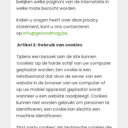
bekijken welke pagina’s van de internetsite in
welke mate bezocht worden.
Indien u vragen heeft over deze privacy
statement, kunt u ons contacteren
op
info@gezondmag.be
.
Artikel 2: Gebruik van cookies
Tijdens een bezoek aan de site kunnen
‘cookies’ op de harde schijf van uw computer
geplaatst worden. Een cookie is een
tekstbestand dat door de server van een
website in de browser van uw computer of
op uw mobiel apparaat geplaatst wordt
wanneer u een website raadpleegt. Cookies
kunnen niet worden gebruikt om personen te
identificeren, een cookie kan slechts een
machine identificeren.
‘First party cookies’ zijn technische cookies die