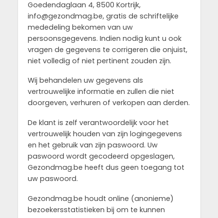
Goedendaglaan 4, 8500 Kortrijk,
info@gezondmag.be, gratis de schriftelijke
mededeling bekomen van uw
persoonsgegevens. Indien nodig kunt u ook
vragen de gegevens te corrigeren die onjuist,
niet volledig of niet pertinent zouden zijn.
Wij behandelen uw gegevens als
vertrouwelijke informatie en zullen die niet
doorgeven, verhuren of verkopen aan derden.
De klant is zelf verantwoordelijk voor het
vertrouwelijk houden van zijn logingegevens
en het gebruik van zijn paswoord. Uw
paswoord wordt gecodeerd opgeslagen,
Gezondmag.be heeft dus geen toegang tot
uw paswoord.
Gezondmag.be houdt online (anonieme)
bezoekersstatistieken bij om te kunnen