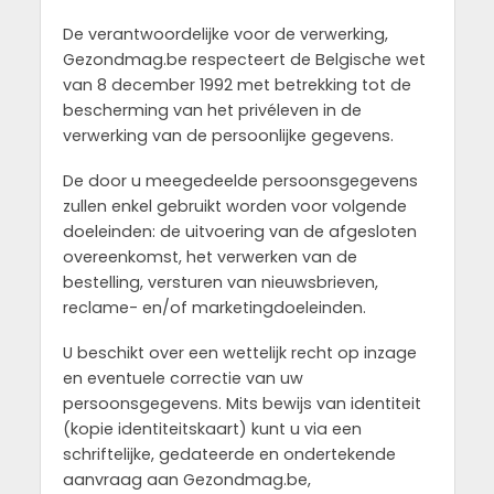
De verantwoordelijke voor de verwerking,
Gezondmag.be respecteert de Belgische wet
van 8 december 1992 met betrekking tot de
bescherming van het privéleven in de
verwerking van de persoonlijke gegevens.
De door u meegedeelde persoonsgegevens
zullen enkel gebruikt worden voor volgende
doeleinden: de uitvoering van de afgesloten
overeenkomst, het verwerken van de
bestelling, versturen van nieuwsbrieven,
reclame- en/of marketingdoeleinden.
U beschikt over een wettelijk recht op inzage
en eventuele correctie van uw
persoonsgegevens. Mits bewijs van identiteit
(kopie identiteitskaart) kunt u via een
schriftelijke, gedateerde en ondertekende
aanvraag aan Gezondmag.be,