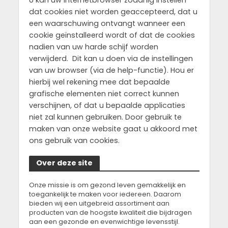
dat cookies niet worden geaccepteerd, dat u
een waarschuwing ontvangt wanneer een
cookie geïnstalleerd wordt of dat de cookies
nadien van uw harde schijf worden
verwijderd. Dit kan u doen via de instellingen
van uw browser (via de help-functie). Hou er
hierbij wel rekening mee dat bepaalde
grafische elementen niet correct kunnen
verschijnen, of dat u bepaalde applicaties
niet zal kunnen gebruiken. Door gebruik te
maken van onze website gaat u akkoord met
ons gebruik van cookies.
Over deze site
Onze missie is om gezond leven gemakkelijk en
toegankelijk te maken voor iedereen. Daarom
bieden wij een uitgebreid assortiment aan
producten van de hoogste kwaliteit die bijdragen
aan een gezonde en evenwichtige levensstijl.