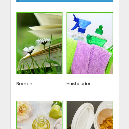
Boeken
Huishouden