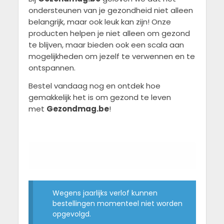
ondersteunen van je gezondheid niet alleen
belangrijk, maar ook leuk kan zijn! Onze
producten helpen je niet alleen om gezond
te blijven, maar bieden ook een scala aan
mogelijkheden om jezelf te verwennen en te
ontspannen.
Bestel vandaag nog en ontdek hoe
gemakkelijk het is om gezond te leven
met
Gezondmag.be
!
Wegens jaarlijks verlof kunnen
bestellingen momenteel niet worden
opgevolgd.