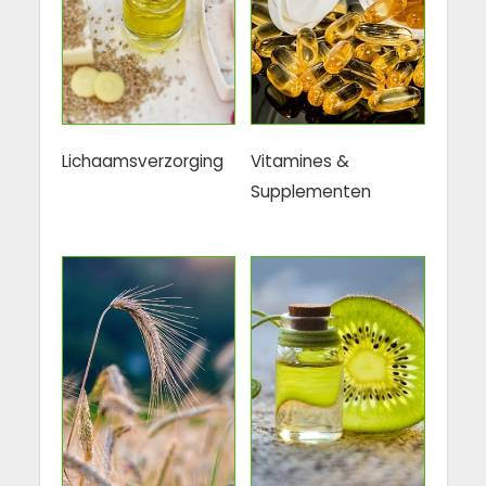
Lichaamsverzorging
Vitamines &
Supplementen