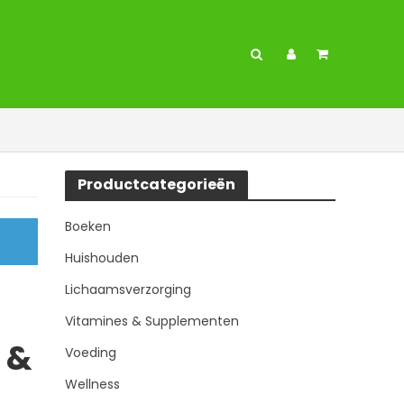
Productcategorieën
Boeken
Huishouden
Lichaamsverzorging
Vitamines & Supplementen
 &
Voeding
Wellness