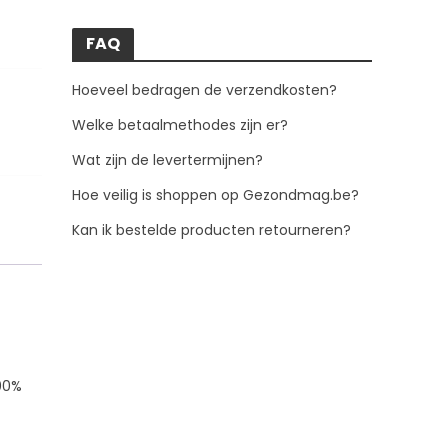
FAQ
Hoeveel bedragen de verzendkosten?
Welke betaalmethodes zijn er?
Wat zijn de levertermijnen?
Hoe veilig is shoppen op Gezondmag.be?
Kan ik bestelde producten retourneren?
100%