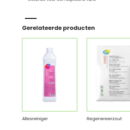
Gerelateerde producten
Allesreiniger
Regenereerzout