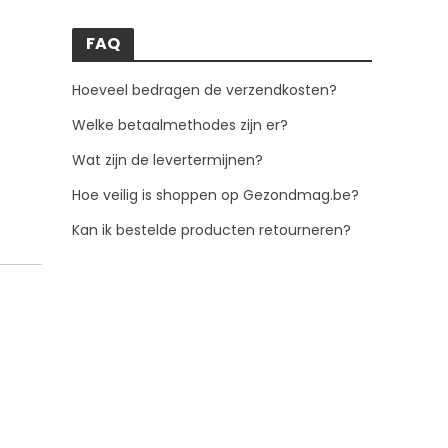
FAQ
Hoeveel bedragen de verzendkosten?
Welke betaalmethodes zijn er?
Wat zijn de levertermijnen?
Hoe veilig is shoppen op Gezondmag.be?
Kan ik bestelde producten retourneren?