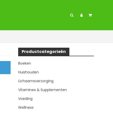
Productcategorieën
Boeken
Huishouden
Lichaamsverzorging
Vitamines & Supplementen
Voeding
Wellness