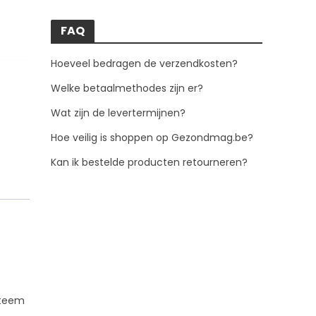
FAQ
Hoeveel bedragen de verzendkosten?
Welke betaalmethodes zijn er?
Wat zijn de levertermijnen?
Hoe veilig is shoppen op Gezondmag.be?
Kan ik bestelde producten retourneren?
steem