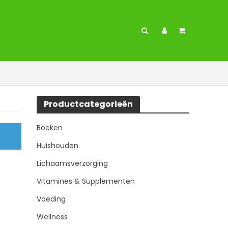
Productcategorieën
Boeken
Huishouden
Lichaamsverzorging
Vitamines & Supplementen
Voeding
Wellness